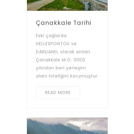
Çanakkale Tarihi
Eski çağlarda
HELLESPONTOS ve
DARDANEL olarak anılan
Çanakkale M.Ö. 3000
yılından beri yerleşim
alanı niteliğini korumuştur.
READ MORE