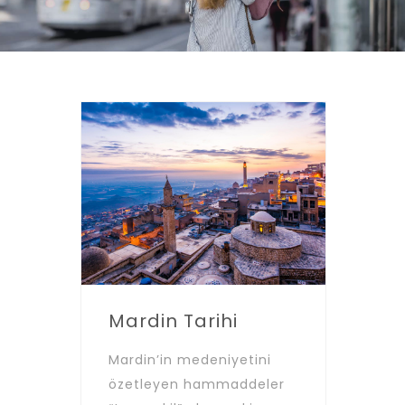
Mardin Tarihi
Mardin’in medeniyetini
özetleyen hammaddeler