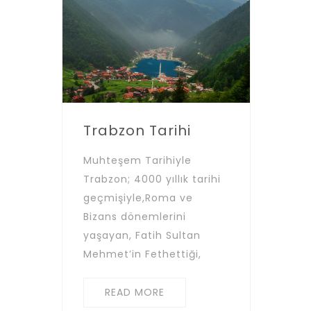
Trabzon Tarihi
Muhteşem Tarihiyle
Trabzon; 4000 yıllık tarihi
geçmişiyle,Roma ve
Bizans dönemlerini
yaşayan, Fatih Sultan
Mehmet’in Fethettiği,
READ MORE