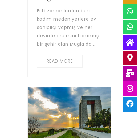
Eski zamanlardan beri
kadim medeniyetlere ev
sahipliği yapmış ve her
devirde önemini korumuş
bir şehir olan Muğla’da...
READ MORE